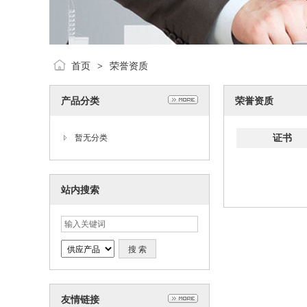
首页
荣誉资质
>
产品分类
荣誉资质
证书
暂无分类
站内搜索
友情链接