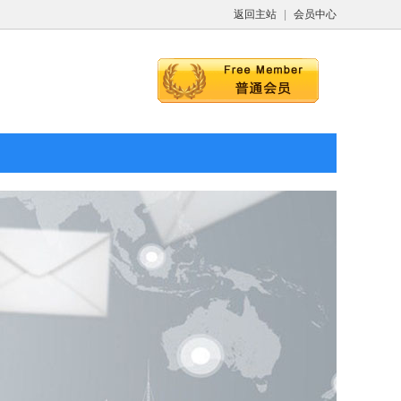
返回主站
|
会员中心