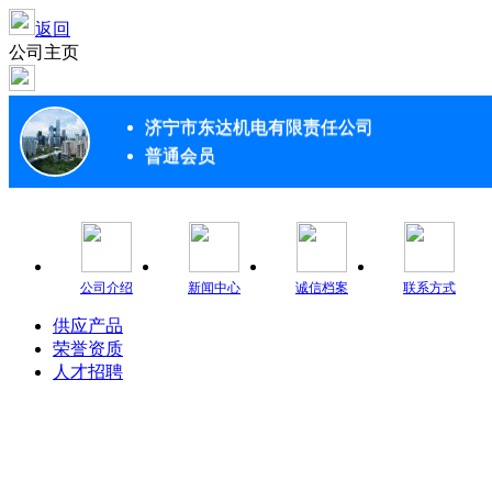
返回
公司主页
济宁市东达机电有限责任公司
普通会员
公司介绍
新闻中心
诚信档案
联系方式
供应产品
荣誉资质
人才招聘